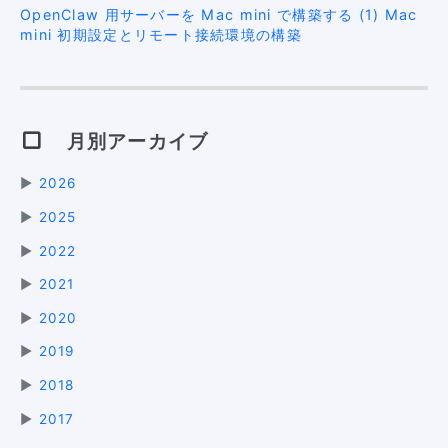
OpenClaw 用サーバーを Mac mini で構築する (1) Mac
mini 初期設定とリモート接続環境の構築
月別アーカイブ
▶
2026
▶
2025
▶
2022
▶
2021
▶
2020
▶
2019
▶
2018
▶
2017