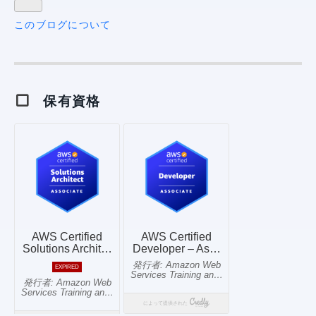
このブログについて
保有資格