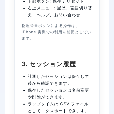
下部ボタン: 保存 / リセット
右上メニュー: 履歴、言語切り替
え、ヘルプ、お問い合わせ
物理音量ボタンによる操作は、
iPhone 実機での利用を前提としてい
ます。
3. セッション履歴
計測したセッションは保存して
後から確認できます。
保存したセッションは名前変更
や削除ができます。
ラップタイムは CSV ファイル
としてエクスポートできます。