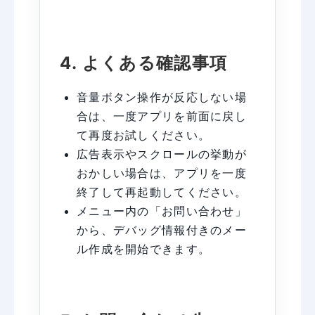
4. よくある確認事項
音量ボタン操作が反応しない場
合は、一度アプリを前面に戻し
て再度お試しください。
広告表示やスクロールの挙動が
おかしい場合は、アプリを一度
終了して再起動してください。
メニュー内の「お問い合わせ」
から、デバッグ情報付きのメー
ル作成を開始できます。