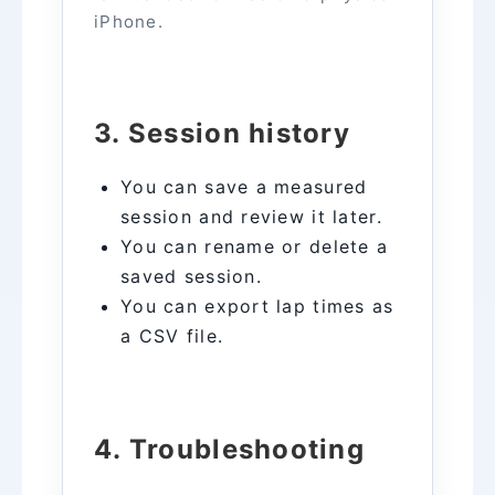
iPhone.
3. Session history
You can save a measured
session and review it later.
You can rename or delete a
saved session.
You can export lap times as
a CSV file.
4. Troubleshooting