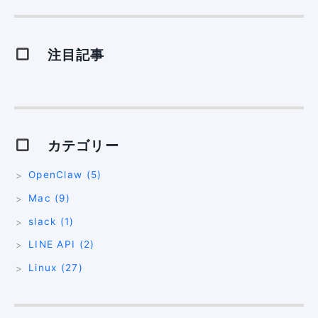
注目記事
カテゴリー
OpenClaw (5)
Mac (9)
slack (1)
LINE API (2)
Linux (27)