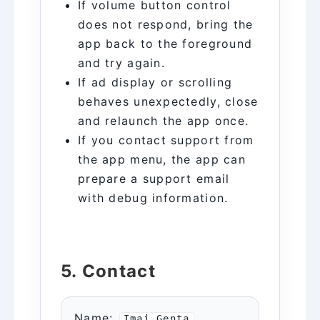
If volume button control
does not respond, bring the
app back to the foreground
and try again.
If ad display or scrolling
behaves unexpectedly, close
and relaunch the app once.
If you contact support from
the app menu, the app can
prepare a support email
with debug information.
5. Contact
Name:
Imai Genta