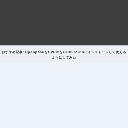
おすすめ記事: OpenposeをGPUのないUbuntu18にインストールして使える
ようにしてみた